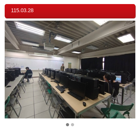
115.03.28