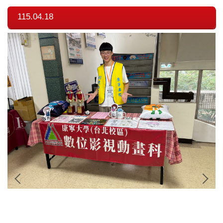
115.04.18