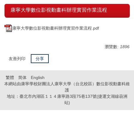
康寧大學數位影視動畫科辦理實習作業流程
康寧大學數位影視動畫科辦理實習作業流程.pdf
瀏覽數:
1896
友善列印
分享
繁體
简体
English
本網站由康寧學校財團法人康寧大學（台北校區）數位影視動畫科維
護
地址：臺北市內湖區１１４康寧路3段75巷137號(捷運文湖線葫洲
站)