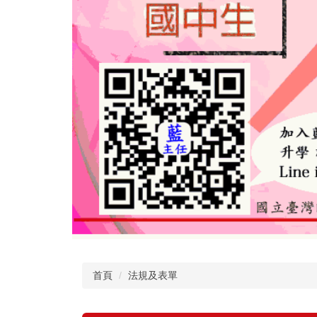
首頁
法規及表單