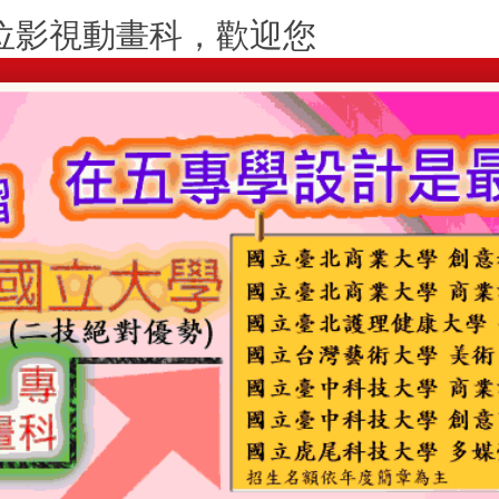
位影視動畫科，歡迎您