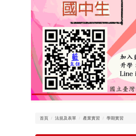
首頁
法規及表單
產業實習
學期實習