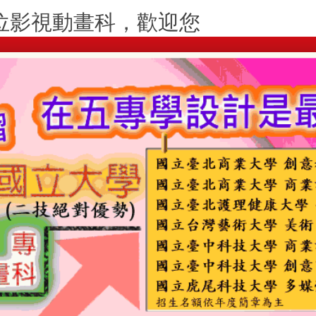
位影視動畫科，歡迎您