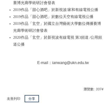
賽博光廊學術研討會發表
2019作品「甜心酒吧」於新視波/家和有線電視公播
2019作品「甜心酒吧」於數位天空有線電視公播
2019作品「玄空」於國立台灣藝術大學數位傳播賽博
光廊學術研討會發表
2020作品「玄空」於新視波有線電視 第3頻道 /公用頻
道公播
E-mail：
ianwang@ukn.edu.tw
瀏覽數:
3374
友善列印
分享