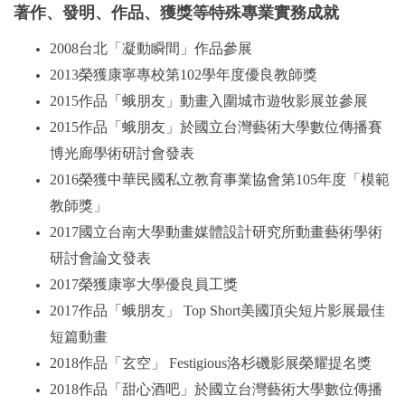
著作、發明、作品、獲獎等特殊專業實務成就
2008台北「凝動瞬間」作品參展
2013榮獲康寧專校第102學年度優良教師獎
2015作品「蛾朋友」動畫入圍城市遊牧影展並參展
2015作品「蛾朋友」於國立台灣藝術大學數位傳播賽
博光廊學術研討會發表
2016榮獲中華民國私立教育事業協會第105年度「模範
教師獎」
2017國立台南大學動畫媒體設計研究所動畫藝術學術
研討會論文發表
2017榮獲康寧大學優良員工獎
2017作品「蛾朋友」 Top Short美國頂尖短片影展最佳
短篇動畫
2018作品「玄空」 Festigious洛杉磯影展榮耀提名獎
2018作品「甜心酒吧」於國立台灣藝術大學數位傳播