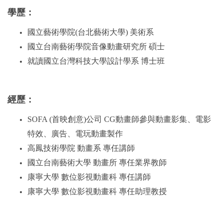
學歷：
國立藝術學院(台北藝術大學) 美術系
國立台南藝術學院音像動畫研究所 碩士
就讀國立台灣科技大學設計學系 博士班
經歷：
SOFA (首映創意)公司 CG動畫師參與動畫影集、電影
特效、廣告、電玩動畫製作
高鳳技術學院 動畫系 專任講師
國立台南藝術大學 動畫所 專任業界教師
康寧大學 數位影視動畫科 專任講師
康寧大學 數位影視動畫科 專任助理教授