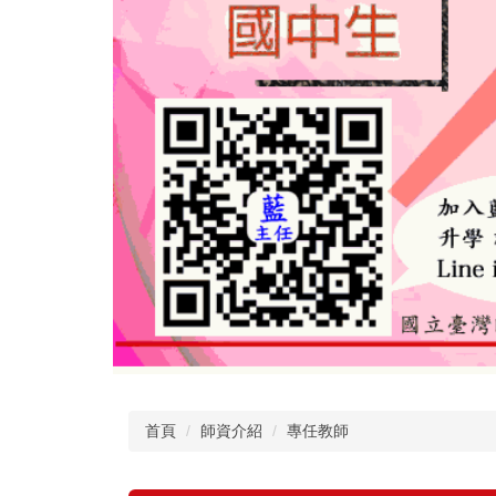
首頁
師資介紹
專任教師