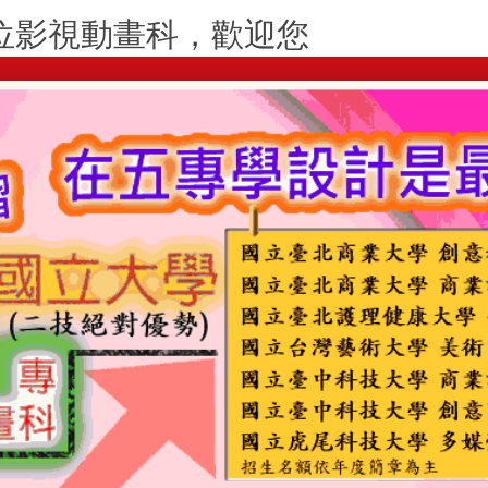
位影視動畫科，歡迎您