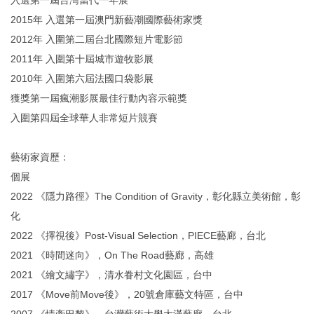
2015年 入選第一屆澳門新藝潮國際藝術家獎
2012年 入圍第二屆台北國際短片電影節
2011年 入圍第十屆城市遊牧影展
2010年 入圍第六屆法國口袋影展
獲獎第一屆瘋潮影展最佳行動內容示範獎
入圍第四屆全球華人非常短片競賽
藝術家資歷：
個展
2022 《隱力路徑》The Condition of Gravity，彰化縣立美術館，彰
化
2022 《擇視後》Post-Visual Selection，PIECE藝廊，台北
2021 《時間迷向》，On The Road藝廊，高雄
2021 《繪文繡字》，清水眷村文化園區，台中
2017 《Move前Move後》，20號倉庫藝文特區，台中
2007 《情牽巴黎》，台灣藝術大學大漢藝廊，台北