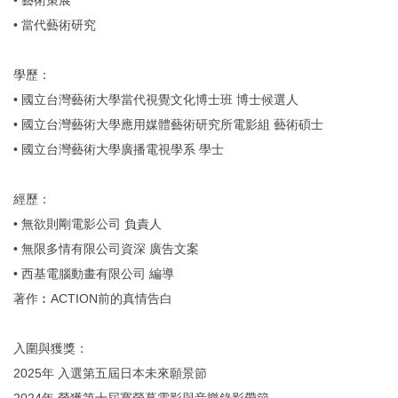
• 當代藝術研究
學歷：
• 國立台灣藝術大學當代視覺文化博士班 博士候選人
• 國立台灣藝術大學應用媒體藝術研究所電影組 藝術碩士
• 國立台灣藝術大學廣播電視學系 學士
經歷：
• 無欲則剛電影公司 負責人
• 無限多情有限公司資深 廣告文案
• 西基電腦動畫有限公司 編導
著作︰ACTION前的真情告白
入圍與獲獎：
2025年 入選第五屆日本未來願景節
2024年 榮獲第十屆寬螢幕電影與音樂錄影帶節