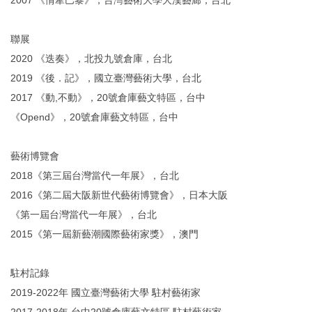
聯展
2020 《迭奏》，北投九號倉庫，台北
2019 《後．記》，國立臺灣藝術大學，台北
2017 《動,不動》，20號倉庫藝文特區，台中
《Opend》，20號倉庫藝文特區，台中
藝術博覽會
2018《第三屆台灣當代一年展》，台北
2016《第二屆大阪新世代藝術博覽會》，日本大阪
《第一屆台灣當代一年展》，台北
2015《第一屆新藝潮國際藝術家獎》，澳門
駐村記錄
2019-2022年 國立臺灣藝術大學 駐村藝術家
2017-2018年 台中20號倉庫藝文特區 駐村藝術家