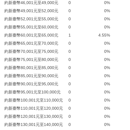
約新臺幣46,001元至49,000元
0
0%
約新臺幣49,001元至52,000元
0
0%
約新臺幣52,001元至55,000元
0
0%
約新臺幣55,001元至60,000元
0
0%
約新臺幣60,001元至65,000元
1
4.55%
約新臺幣65,001元至70,000元
0
0%
約新臺幣70,001元至75,000元
0
0%
約新臺幣75,001元至80,000元
0
0%
約新臺幣80,001元至85,000元
0
0%
約新臺幣85,001元至90,000元
0
0%
約新臺幣90,001元至95,000元
0
0%
約新臺幣95,001元至100,000元
0
0%
約新臺幣100,001元至110,000元
0
0%
約新臺幣110,001元至120,000元
0
0%
約新臺幣120,001元至130,000元
0
0%
約新臺幣130,001元至140,000元
0
0%