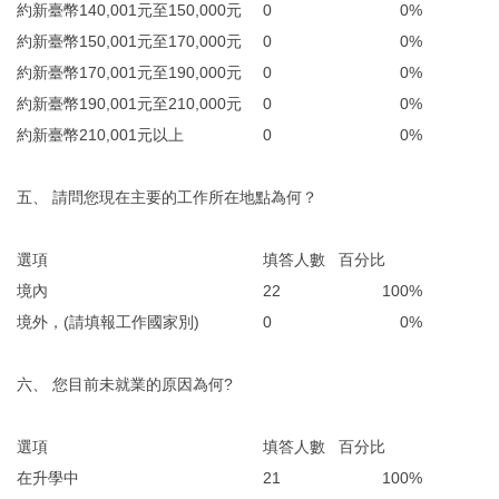
約新臺幣140,001元至150,000元
0
0%
約新臺幣150,001元至170,000元
0
0%
約新臺幣170,001元至190,000元
0
0%
約新臺幣190,001元至210,000元
0
0%
約新臺幣210,001元以上
0
0%
五、 請問您現在主要的工作所在地點為何？
選項
填答人數
百分比
境內
22
100%
境外，(請填報工作國家別)
0
0%
六、 您目前未就業的原因為何?
選項
填答人數
百分比
在升學中
21
100%