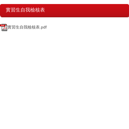
實習生自我檢核表
實習生自我檢核表.pdf