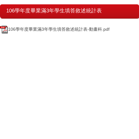
106學年度畢業滿3年學生填答敘述統計表
106學年度畢業滿3年學生填答敘述統計表-動畫科.pdf