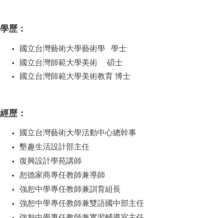
學歷：
國立台灣藝術大學藝術學 學士
國立台灣師範大學美術 碩士
國立台灣師範大學美術教育 博士
經歷：
國立台灣藝術大學活動中心總幹事
墾趣生活設計部主任
復興設計學苑講師
恕德家商專任教師兼導師
強恕中學專任教師兼訓育組長
強恕中學專任教師兼雙語國中部主任
強恕中學專任教師兼實習輔導室主任