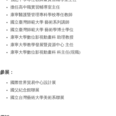
擔任高中職實習輔導室主任
康寧醫護暨管理專科學校專任教師
國立臺灣師範大學 藝術系列講師
國立臺灣師範大學 藝術學博士學位
康寧大學數位影視動畫科 助理教授
康寧大學教學發展暨資源中心 主任
康寧大學數位影視動畫科 科主任(現職)
參展：
國際世界貿易中心設計展
國父紀念館聯展
國立台灣藝術大學美術系聯展